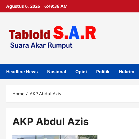
Agustus 6, 2026
6:49:37 AM
Headline News
Nasional
Opini
Politik
Hukrim
Home
AKP Abdul Azis
AKP Abdul Azis