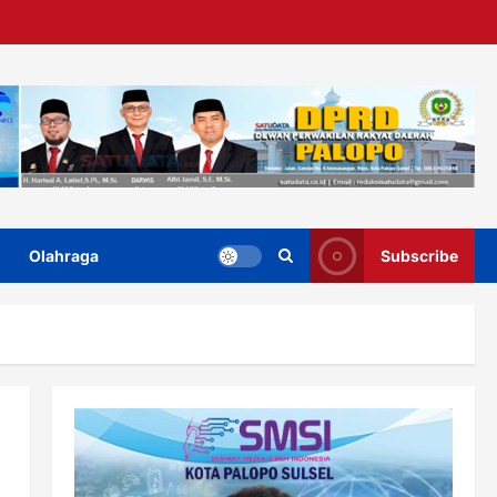
Olahraga
Subscribe