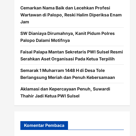
Cemarkan Nama Baik dan Lecehkan Profesi
Wartawan di Palopo, Reski Halim Diperiksa Enam
Jam
SW Dianiaya Dirumahnya, Kanit Pidum Polres
Palopo Dalami Motifnya
Faisal Palapa Mantan Sekretaris PWI Sulsel Resmi
Serahkan Aset Organisasi Pada Ketua Terpilih
Semarak 1 Muharram 1448 H di Desa Tole
Berlangsung Meriah dan Penuh Kebersamaan
Aklamasi dan Kepercayaan Penuh, Suwardi
Thahir Jadi Ketua PWI Sulsel
Komentar Pembaca