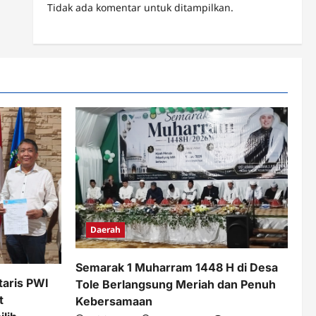
Tidak ada komentar untuk ditampilkan.
Daerah
Semarak 1 Muharram 1448 H di Desa
taris PWI
Tole Berlangsung Meriah dan Penuh
t
Kebersamaan