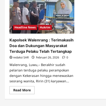
Headline News
Hukrim
Kapolsek Walenrang : Terimakasih
Doa dan Dukungan Masyarakat
Terduga Pelaku Telah Tertangkap
redaksi SAR
Februari 26, 2026
0
Walenrang, Luwu,– Berakhir sudah
pelarian terduga pelaku perampokan
dengan Kekerasan hingga menewaskan
seorang wanita, Ririn (31) karyawan...
Read More