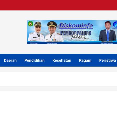
Daerah
Pendidikan
Kesehatan
Ragam
Peristiwa