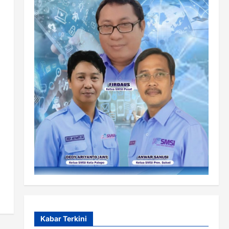
Kabar Terkini