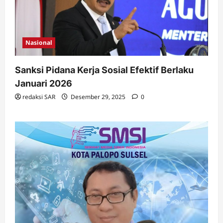
Nasional
Sanksi Pidana Kerja Sosial Efektif Berlaku
Januari 2026
redaksi SAR
Desember 29, 2025
0