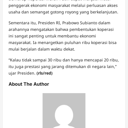
penggerak ekonomi masyarakat melalui perluasan akses
usaha dan semangat gotong royong yang berkelanjutan.
Sementara itu, Presiden RI, Prabowo Subianto dalam
arahannya mengatakan bahwa pembentukan koperasi
ini sangat penting untuk membantu ekonomi
masyarakat. Ia menargetkan puluhan ribu koperasi bisa
mulai berjalan dalam waktu dekat.
“Kalau tidak sampai 30 ribu dan hanya mencapai 20 ribu,
itu juga prestasi yang jarang ditemukan di negara lain,”
ujar Presiden.
(rls/red)
About The Author