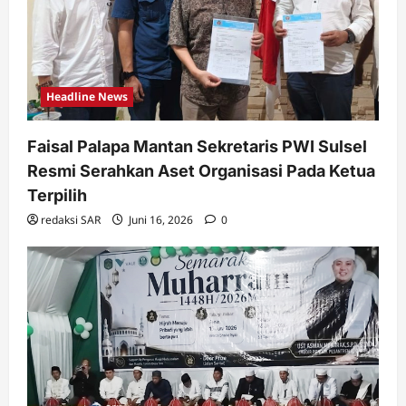
Headline News
Faisal Palapa Mantan Sekretaris PWI Sulsel
Resmi Serahkan Aset Organisasi Pada Ketua
Terpilih
redaksi SAR
Juni 16, 2026
0