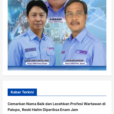
Kabar Terkini
Cemarkan Nama Baik dan Lecehkan Profesi Wartawan di
Palopo, Reski Halim Diperiksa Enam Jam