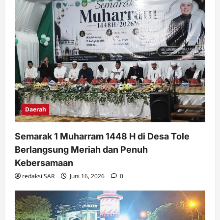
Daerah
Semarak 1 Muharram 1448 H di Desa Tole
Berlangsung Meriah dan Penuh
Kebersamaan
redaksi SAR
Juni 16, 2026
0