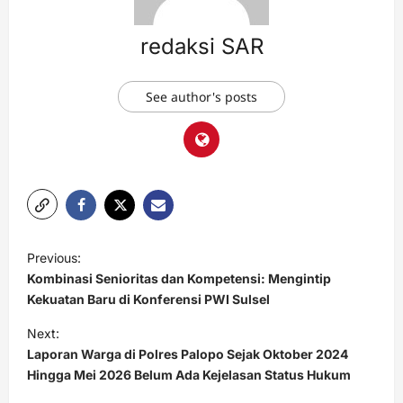
redaksi SAR
See author's posts
Previous:
Kombinasi Senioritas dan Kompetensi: Mengintip
Kekuatan Baru di Konferensi PWI Sulsel
Next:
Laporan Warga di Polres Palopo Sejak Oktober 2024
Hingga Mei 2026 Belum Ada Kejelasan Status Hukum