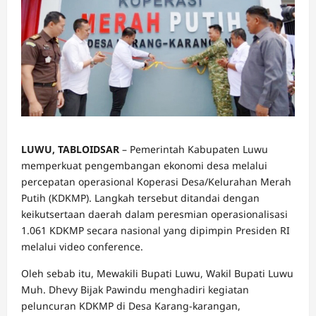
LUWU, TABLOIDSAR
– Pemerintah Kabupaten Luwu
memperkuat pengembangan ekonomi desa melalui
percepatan operasional Koperasi Desa/Kelurahan Merah
Putih (KDKMP). Langkah tersebut ditandai dengan
keikutsertaan daerah dalam peresmian operasionalisasi
1.061 KDKMP secara nasional yang dipimpin Presiden RI
melalui video conference.
Oleh sebab itu, Mewakili Bupati Luwu, Wakil Bupati Luwu
Muh. Dhevy Bijak Pawindu menghadiri kegiatan
peluncuran KDKMP di Desa Karang-karangan,