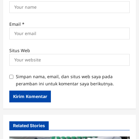
Email
*
Situs Web
Simpan nama, email, dan situs web saya pada
peramban ini untuk komentar saya berikutnya.
Related Stories