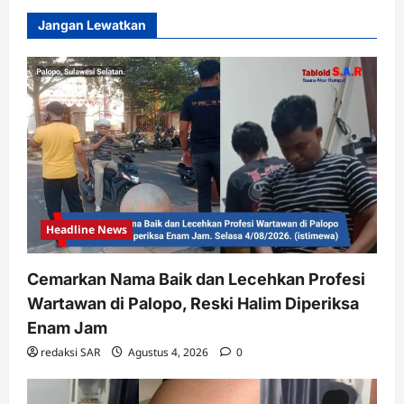
Jangan Lewatkan
Headline News
Cemarkan Nama Baik dan Lecehkan Profesi
Wartawan di Palopo, Reski Halim Diperiksa
Enam Jam
redaksi SAR
Agustus 4, 2026
0