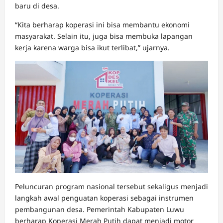
baru di desa.
“Kita berharap koperasi ini bisa membantu ekonomi
masyarakat. Selain itu, juga bisa membuka lapangan
kerja karena warga bisa ikut terlibat,” ujarnya.
Peluncuran program nasional tersebut sekaligus menjadi
langkah awal penguatan koperasi sebagai instrumen
pembangunan desa. Pemerintah Kabupaten Luwu
berharap Koperasi Merah Putih dapat menjadi motor