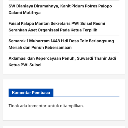
SW Dianiaya Dirumahnya, Kanit Pidum Polres Palopo
Dalami Motifnya
Faisal Palapa Mantan Sekretaris PWI Sulsel Resmi
Serahkan Aset Organisasi Pada Ketua Terpilih
Semarak 1 Muharram 1448 H di Desa Tole Berlangsung
Meriah dan Penuh Kebersamaan
Aklamasi dan Kepercayaan Penuh, Suwardi Thahir Jadi
Ketua PWI Sulsel
Komentar Pembaca
Tidak ada komentar untuk ditampilkan.