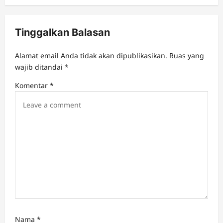
Tinggalkan Balasan
Alamat email Anda tidak akan dipublikasikan.
Ruas yang
wajib ditandai
*
Komentar
*
Nama
*