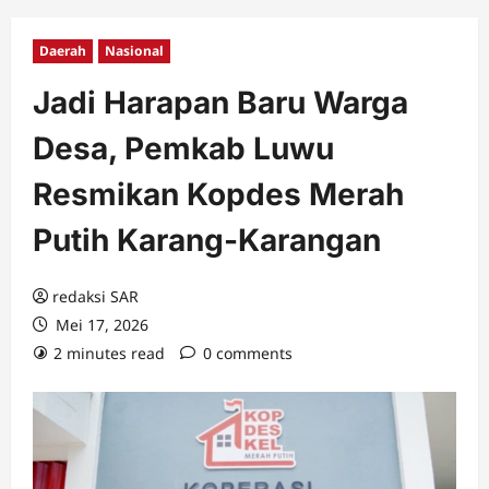
Daerah
Nasional
Jadi Harapan Baru Warga
Desa, Pemkab Luwu
Resmikan Kopdes Merah
Putih Karang-Karangan
redaksi SAR
Mei 17, 2026
2 minutes read
0 comments