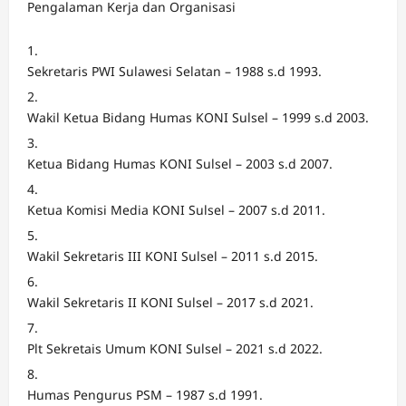
Pengalaman Kerja dan Organisasi
Sekretaris PWI Sulawesi Selatan – 1988 s.d 1993.
Wakil Ketua Bidang Humas KONI Sulsel – 1999 s.d 2003.
Ketua Bidang Humas KONI Sulsel – 2003 s.d 2007.
Ketua Komisi Media KONI Sulsel – 2007 s.d 2011.
Wakil Sekretaris III KONI Sulsel – 2011 s.d 2015.
Wakil Sekretaris II KONI Sulsel – 2017 s.d 2021.
Plt Sekretais Umum KONI Sulsel – 2021 s.d 2022.
Humas Pengurus PSM – 1987 s.d 1991.