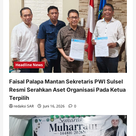
Headline News
Faisal Palapa Mantan Sekretaris PWI Sulsel
Resmi Serahkan Aset Organisasi Pada Ketua
Terpilih
redaksi SAR
Juni 16, 2026
0