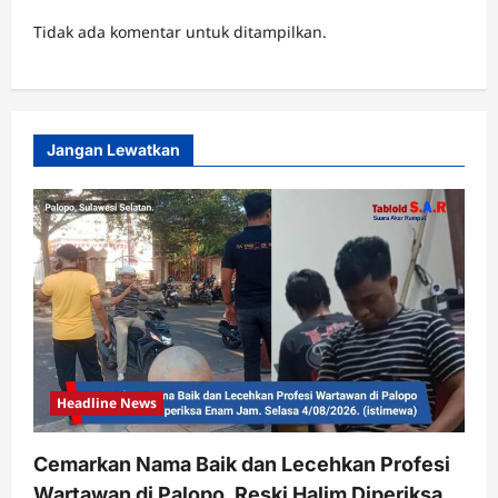
Tidak ada komentar untuk ditampilkan.
Jangan Lewatkan
Headline News
Cemarkan Nama Baik dan Lecehkan Profesi
Wartawan di Palopo, Reski Halim Diperiksa