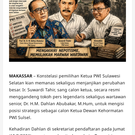
MAKASSAR
– Konstelasi pemilihan Ketua PWI Sulawesi
Selatan kian memanas sekaligus menjanjikan perubahan
besar. Ir. Suwardi Tahir, sang calon ketua, secara resmi
menggandeng tokoh pers legendaris sekaligus wartawan
senior, Dr. H.M. Dahlan Abubakar, M.Hum, untuk mengisi
posisi strategis sebagai calon Ketua Dewan Kehormatan
PWI Sulsel.
Kehadiran Dahlan di sekretariat pendaftaran pada Jumat