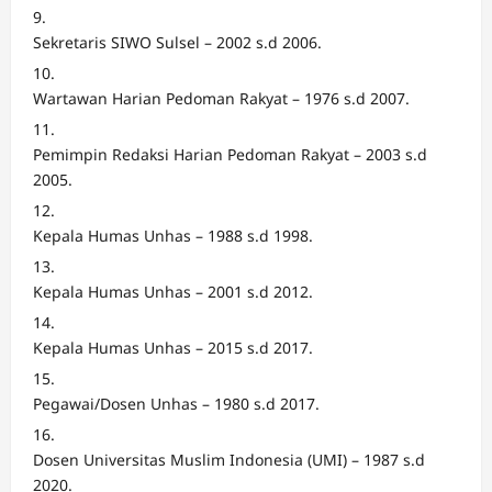
Sekretaris SIWO Sulsel – 2002 s.d 2006.
Wartawan Harian Pedoman Rakyat – 1976 s.d 2007.
Pemimpin Redaksi Harian Pedoman Rakyat – 2003 s.d
2005.
Kepala Humas Unhas – 1988 s.d 1998.
Kepala Humas Unhas – 2001 s.d 2012.
Kepala Humas Unhas – 2015 s.d 2017.
Pegawai/Dosen Unhas – 1980 s.d 2017.
Dosen Universitas Muslim Indonesia (UMI) – 1987 s.d
2020.