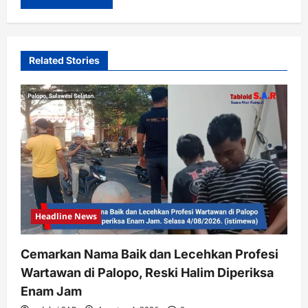
Related Stories
Headline News
Cemarkan Nama Baik dan Lecehkan Profesi
Wartawan di Palopo, Reski Halim Diperiksa
Enam Jam