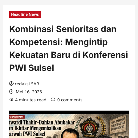
Headline News
Kombinasi Senioritas dan
Kompetensi: Mengintip
Kekuatan Baru di Konferensi
PWI Sulsel
redaksi SAR
Mei 16, 2026
4 minutes read
0 comments