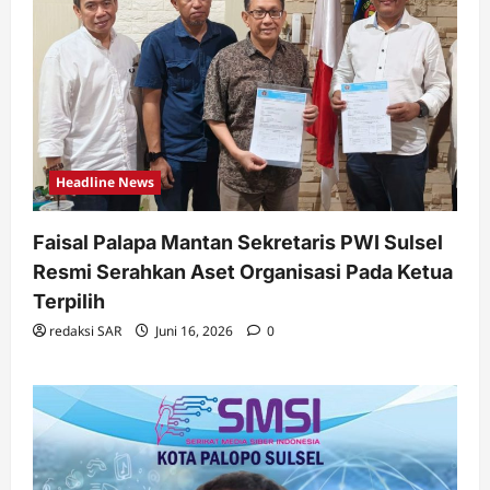
Headline News
Faisal Palapa Mantan Sekretaris PWI Sulsel
Resmi Serahkan Aset Organisasi Pada Ketua
Terpilih
redaksi SAR
Juni 16, 2026
0