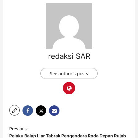
redaksi SAR
See author's posts
Previous:
Pelaku Balap Liar Tabrak Pengendara Roda Depan Rujab