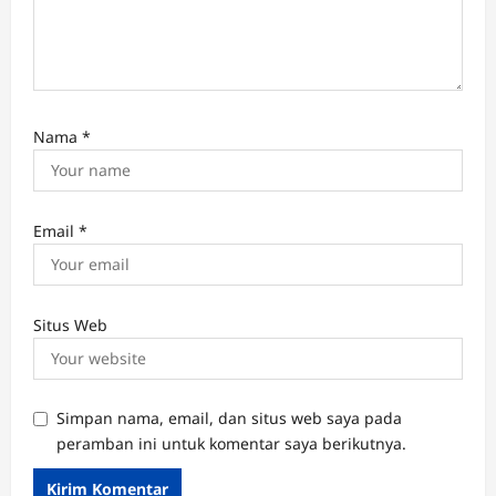
Nama
*
Email
*
Situs Web
Simpan nama, email, dan situs web saya pada
peramban ini untuk komentar saya berikutnya.