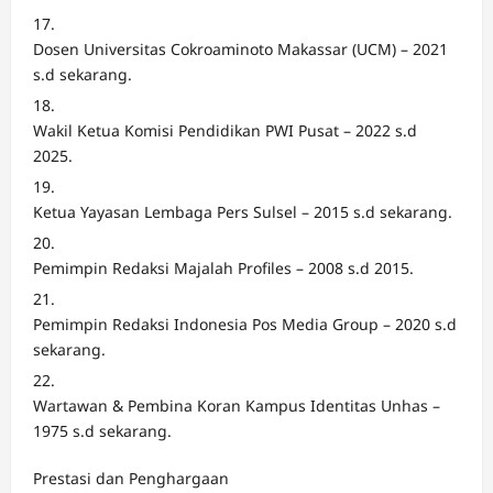
Dosen Universitas Cokroaminoto Makassar (UCM) – 2021
s.d sekarang.
Wakil Ketua Komisi Pendidikan PWI Pusat – 2022 s.d
2025.
Ketua Yayasan Lembaga Pers Sulsel – 2015 s.d sekarang.
Pemimpin Redaksi Majalah Profiles – 2008 s.d 2015.
Pemimpin Redaksi Indonesia Pos Media Group – 2020 s.d
sekarang.
Wartawan & Pembina Koran Kampus Identitas Unhas –
1975 s.d sekarang.
Prestasi dan Penghargaan