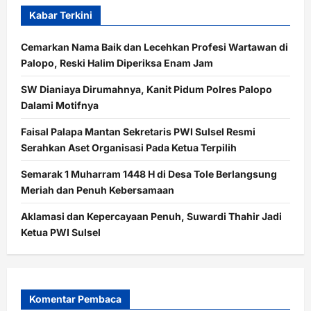
Kabar Terkini
Cemarkan Nama Baik dan Lecehkan Profesi Wartawan di
Palopo, Reski Halim Diperiksa Enam Jam
SW Dianiaya Dirumahnya, Kanit Pidum Polres Palopo
Dalami Motifnya
Faisal Palapa Mantan Sekretaris PWI Sulsel Resmi
Serahkan Aset Organisasi Pada Ketua Terpilih
Semarak 1 Muharram 1448 H di Desa Tole Berlangsung
Meriah dan Penuh Kebersamaan
Aklamasi dan Kepercayaan Penuh, Suwardi Thahir Jadi
Ketua PWI Sulsel
Komentar Pembaca