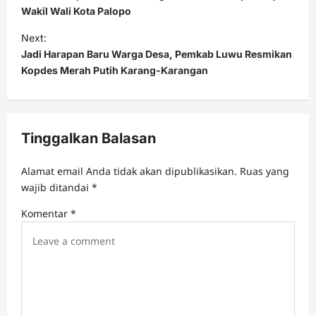
Wakil Wali Kota Palopo
Next:
Jadi Harapan Baru Warga Desa, Pemkab Luwu Resmikan
Kopdes Merah Putih Karang-Karangan
Tinggalkan Balasan
Alamat email Anda tidak akan dipublikasikan.
Ruas yang
wajib ditandai
*
Komentar
*