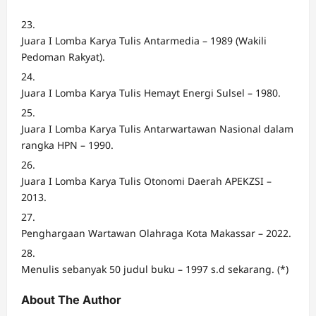
Juara I Lomba Karya Tulis Antarmedia – 1989 (Wakili
Pedoman Rakyat).
Juara I Lomba Karya Tulis Hemayt Energi Sulsel – 1980.
Juara I Lomba Karya Tulis Antarwartawan Nasional dalam
rangka HPN – 1990.
Juara I Lomba Karya Tulis Otonomi Daerah APEKZSI –
2013.
Penghargaan Wartawan Olahraga Kota Makassar – 2022.
Menulis sebanyak 50 judul buku – 1997 s.d sekarang. (*)
About The Author