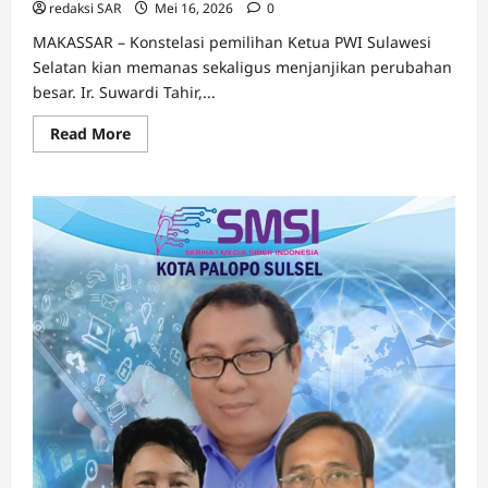
redaksi SAR
Mei 16, 2026
0
MAKASSAR – Konstelasi pemilihan Ketua PWI Sulawesi
Selatan kian memanas sekaligus menjanjikan perubahan
besar. Ir. Suwardi Tahir,...
Read More