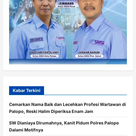
Kabar Terkini
Cemarkan Nama Baik dan Lecehkan Profesi Wartawan di
Palopo, Reski Halim Diperiksa Enam Jam
SW Dianiaya Dirumahnya, Kanit Pidum Polres Palopo
Dalami Motifnya