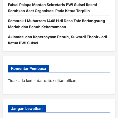
Faisal Palapa Mantan Sekretaris PWI Sulsel Resmi
Serahkan Aset Organisasi Pada Ketua Terpilih
Semarak 1 Muharram 1448 H di Desa Tole Berlangsung
Meriah dan Penuh Kebersamaan
Aklamasi dan Kepercayaan Penuh, Suwardi Thahir Jadi
Ketua PWI Sulsel
Komentar Pembaca
Tidak ada komentar untuk ditampilkan.
Jangan Lewatkan