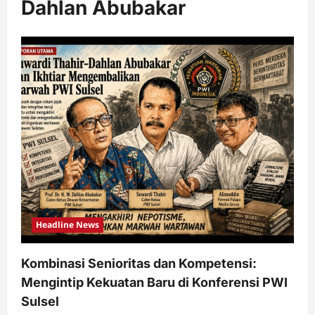
Dahlan Abubakar
Headline News
Kombinasi Senioritas dan Kompetensi:
Mengintip Kekuatan Baru di Konferensi PWI
Sulsel