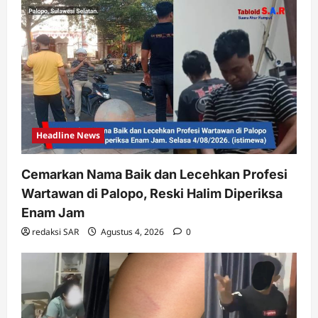
Headline News
Cemarkan Nama Baik dan Lecehkan Profesi
Wartawan di Palopo, Reski Halim Diperiksa
Enam Jam
redaksi SAR
Agustus 4, 2026
0